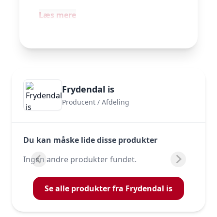
Læs mere
Frydendal is
Producent / Afdeling
Du kan måske lide disse produkter
Ingen andre produkter fundet.
Se alle produkter fra Frydendal is