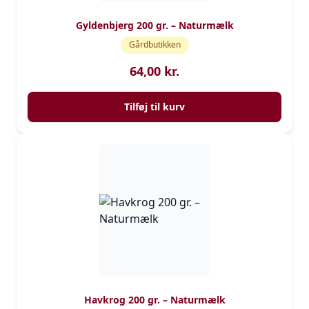
Gyldenbjerg 200 gr. – Naturmælk
Gårdbutikken
64,00
kr.
Tilføj til kurv
Havkrog 200 gr. – Naturmælk